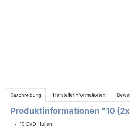
Herstellerinformationen
Bewe
Beschreibung
Produktinformationen "10 (2x
10 DVD Hüllen