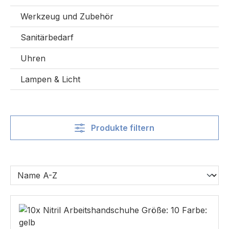
Werkzeug und Zubehör
Sanitärbedarf
Uhren
Lampen & Licht
Produkte filtern