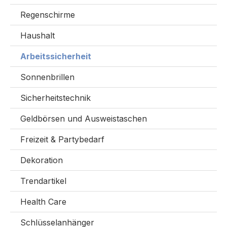
Regenschirme
Haushalt
Arbeitssicherheit
Sonnenbrillen
Sicherheitstechnik
Geldbörsen und Ausweistaschen
Freizeit & Partybedarf
Dekoration
Trendartikel
Health Care
Schlüsselanhänger