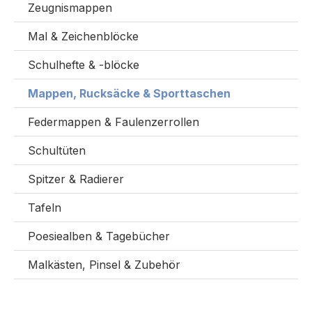
Zeugnismappen
Mal & Zeichenblöcke
Schulhefte & -blöcke
Mappen, Rucksäcke & Sporttaschen
Federmappen & Faulenzerrollen
Schultüten
Spitzer & Radierer
Tafeln
Poesiealben & Tagebücher
Malkästen, Pinsel & Zubehör