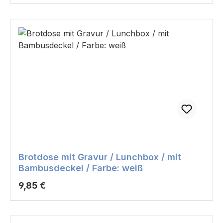
Brotdose mit Gravur / Lunchbox / mit
Bambusdeckel / Farbe: weiß
Regulärer Preis:
9,85 €