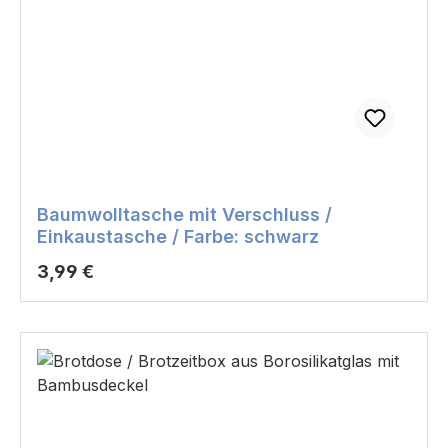
Baumwolltasche mit Verschluss /
Einkaustasche / Farbe: schwarz
Regulärer Preis:
3,99 €