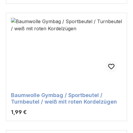
Baumwolle Gymbag / Sportbeutel /
Turnbeutel / weiß mit roten Kordelzügen
Regulärer Preis:
1,99 €