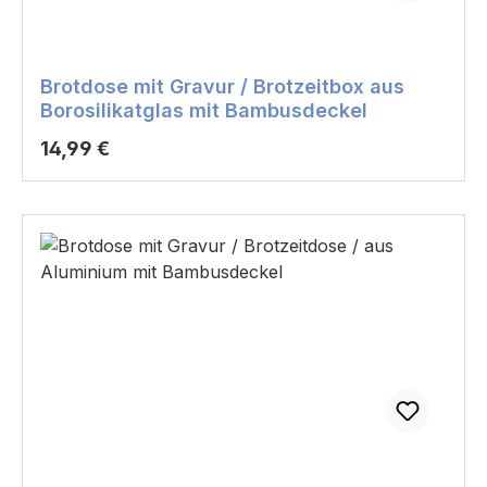
Brotdose mit Gravur / Brotzeitbox aus
Borosilikatglas mit Bambusdeckel
Regulärer Preis:
14,99 €