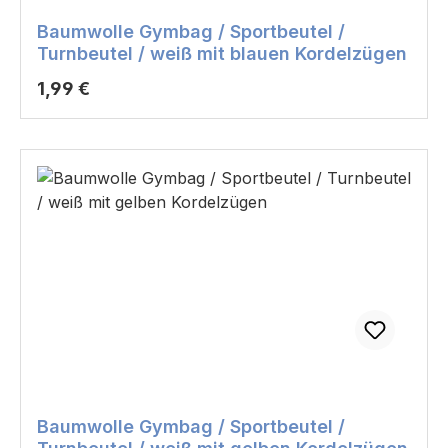
Baumwolle Gymbag / Sportbeutel /
Turnbeutel / weiß mit blauen Kordelzügen
Regulärer Preis:
1,99 €
Baumwolle Gymbag / Sportbeutel /