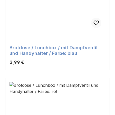
Brotdose / Lunchbox / mit Dampfventil
und Handyhalter / Farbe: blau
Regulärer Preis:
3,99 €