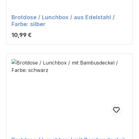
Brotdose / Lunchbox / aus Edelstahl /
Farbe: silber
Regulärer Preis:
10,99 €