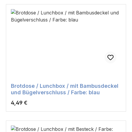
Brotdose / Lunchbox / mit Bambusdeckel
und Bügelverschluss / Farbe: blau
Regulärer Preis:
4,49 €