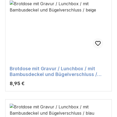
Brotdose mit Gravur / Lunchbox / mit
Bambusdeckel und Bügelverschluss /
beige
Regulärer Preis:
8,95 €