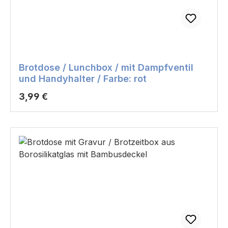
Brotdose / Lunchbox / mit Dampfventil
und Handyhalter / Farbe: rot
Regulärer Preis:
3,99 €