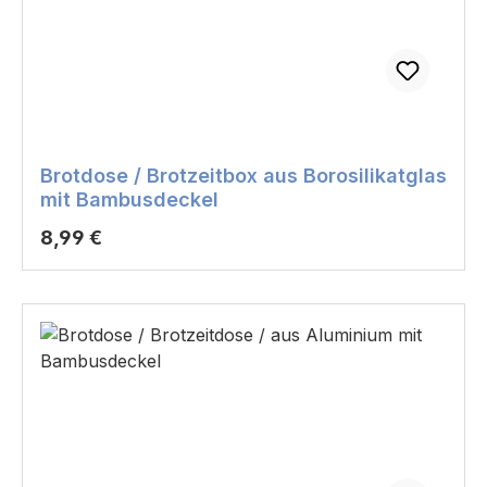
Brotdose / Brotzeitbox aus Borosilikatglas
mit Bambusdeckel
Regulärer Preis:
8,99 €