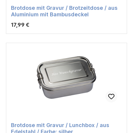
Brotdose mit Gravur / Brotzeitdose / aus
Aluminium mit Bambusdeckel
Regulärer Preis:
17,99 €
Brotdose mit Gravur / Lunchbox / aus
Edelstahl / Farbe: silber