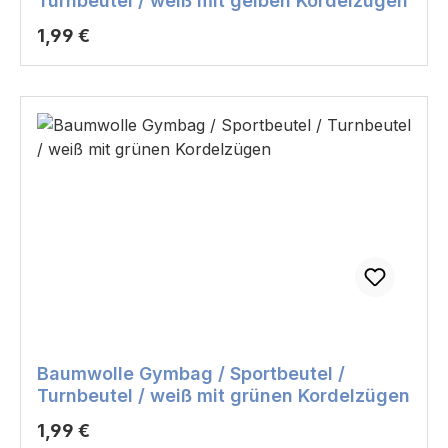
Turnbeutel / weiß mit gelben Kordelzügen
Regulärer Preis:
1,99 €
Baumwolle Gymbag / Sportbeutel /
Turnbeutel / weiß mit grünen Kordelzügen
Regulärer Preis:
1,99 €