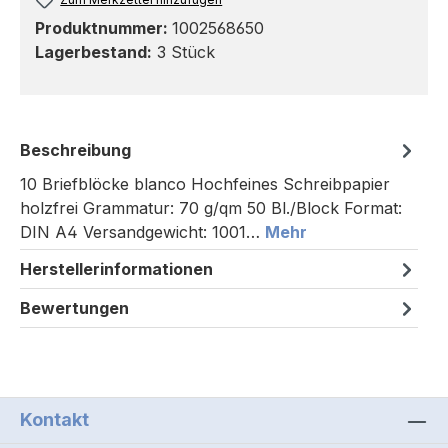
Produktnummer:
1002568650
Lagerbestand:
3 Stück
Beschreibung
10 Briefblöcke blanco Hochfeines Schreibpapier
holzfrei Grammatur: 70 g/qm 50 Bl./Block Format:
DIN A4 Versandgewicht: 1001…
Mehr
Herstellerinformationen
Bewertungen
Kontakt