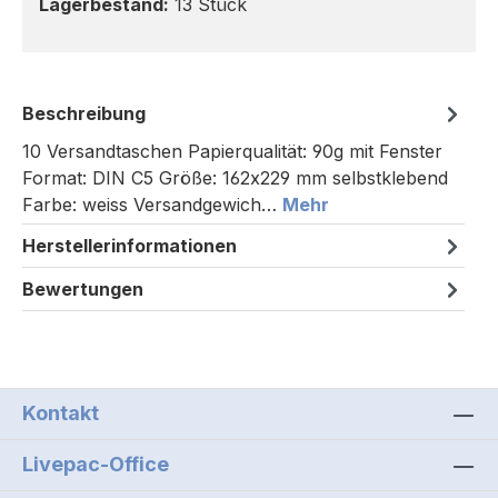
Lagerbestand:
13 Stück
Beschreibung
10 Versandtaschen Papierqualität: 90g mit Fenster
Format: DIN C5 Größe: 162x229 mm selbstklebend
Farbe: weiss Versandgewich…
Mehr
Herstellerinformationen
Bewertungen
Kontakt
Livepac-Office