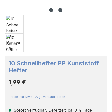
10 Schnellhefter PP Kunststoff
Hefter
Regulärer Preis:
1,99 €
Preise inkl. MwSt. zzgl. Versandkosten
Sofort verfügbar, Lieferzeit: ca. 3-4 Tage