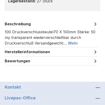
Lagerbestand:
27 Stück
Beschreibung
100 Druckverschlussbeutel70 X 100mm Stärke: 50
my transparent wiederverschließbar durch
Druckverschluß Versandgewicht:…
Mehr
Herstellerinformationen
Bewertungen
Kontakt
Livepac-Office