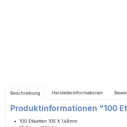
Herstellerinformationen
Bewe
Beschreibung
Produktinformationen "100 Eti
100 Etiketten 105 X 148mm