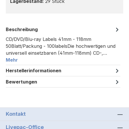
Lagerbestand:
29 Stück
Beschreibung
CD/DVD/Blu-ray Labels 41mm - 118mm
50Blatt/Packung - 100labelsDie hochwertigen und
universell einsetzbaren (41mm-118mm) CD-,…
Mehr
Herstellerinformationen
Bewertungen
Kontakt
Livepac-Office