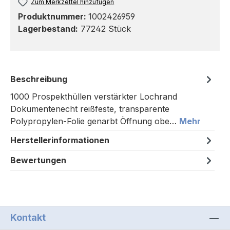
Zum Merkzettel hinzufügen
Produktnummer:
1002426959
Lagerbestand:
77242 Stück
Beschreibung
1000 Prospekthüllen verstärkter Lochrand
Dokumentenecht reißfeste, transparente
Polypropylen-Folie genarbt Öffnung obe…
Mehr
Herstellerinformationen
Bewertungen
Kontakt