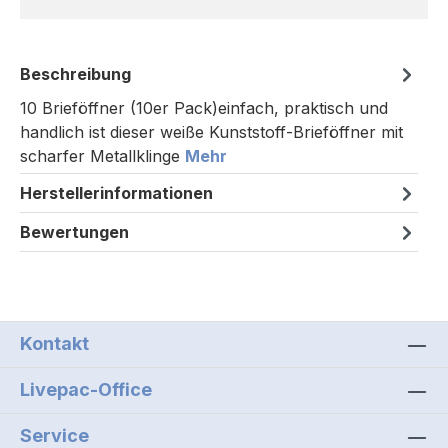
Beschreibung
10 Brieföffner (10er Pack)einfach, praktisch und
handlich ist dieser weiße Kunststoff-Brieföffner mit
scharfer Metallklinge
Mehr
Herstellerinformationen
Bewertungen
Kontakt
Livepac-Office
Service