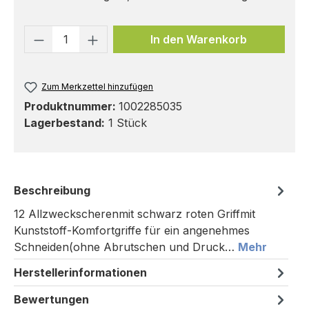
Produkt Anzahl: Gib den gewünschten 
In den Warenkorb
Zum Merkzettel hinzufügen
Produktnummer:
1002285035
Lagerbestand:
1 Stück
Beschreibung
12 Allzweckscherenmit schwarz roten Griffmit
Kunststoff-Komfortgriffe für ein angenehmes
Schneiden(ohne Abrutschen und Druck…
Mehr
Herstellerinformationen
Bewertungen