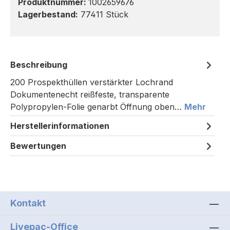
Produktnummer:
1002659676
Lagerbestand:
77411 Stück
Beschreibung
200 Prospekthüllen verstärkter Lochrand
Dokumentenecht reißfeste, transparente
Polypropylen-Folie genarbt Öffnung oben…
Mehr
Herstellerinformationen
Bewertungen
Kontakt
Livepac-Office