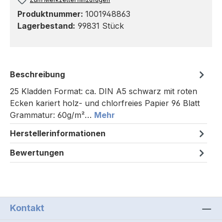
Produktnummer:
1001948863
Lagerbestand:
99831 Stück
Beschreibung
25 Kladden Format: ca. DIN A5 schwarz mit roten
Ecken kariert holz- und chlorfreies Papier 96 Blatt
Grammatur: 60g/m²…
Mehr
Herstellerinformationen
Bewertungen
Kontakt