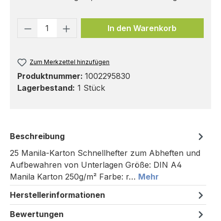
Produkt Anzahl: Gib den gewünschten 
In den Warenkorb
Zum Merkzettel hinzufügen
Produktnummer:
1002295830
Lagerbestand:
1 Stück
Beschreibung
25 Manila-Karton Schnellhefter zum Abheften und
Aufbewahren von Unterlagen Größe: DIN A4
Manila Karton 250g/m² Farbe: r…
Mehr
Herstellerinformationen
Bewertungen