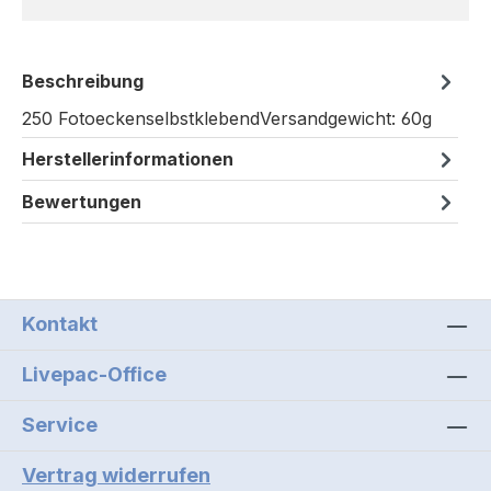
Beschreibung
250 FotoeckenselbstklebendVersandgewicht: 60g
Herstellerinformationen
Bewertungen
Kontakt
Livepac-Office
Service
Vertrag widerrufen