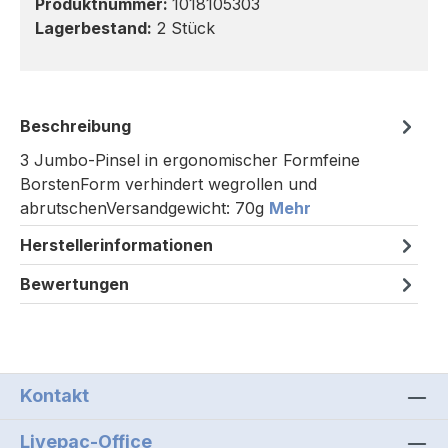
Produktnummer:
1018105303
Lagerbestand:
2 Stück
Beschreibung
3 Jumbo-Pinsel in ergonomischer Formfeine
BorstenForm verhindert wegrollen und
abrutschenVersandgewicht: 70g
Mehr
Herstellerinformationen
Bewertungen
Kontakt
Livepac-Office