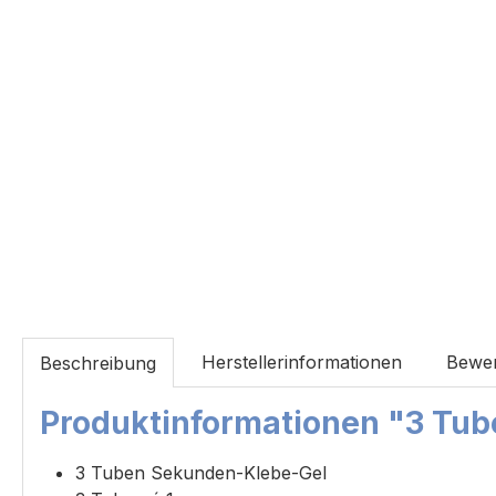
Herstellerinformationen
Bewe
Beschreibung
Produktinformationen "3 Tub
3 Tuben Sekunden-Klebe-Gel