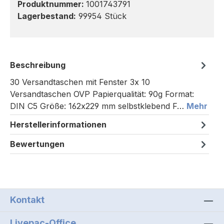
Produktnummer:
1001743791
Lagerbestand:
99954 Stück
Beschreibung
30 Versandtaschen mit Fenster 3x 10
Versandtaschen OVP Papierqualität: 90g Format:
DIN C5 Größe: 162x229 mm selbstklebend F…
Mehr
Herstellerinformationen
Bewertungen
Kontakt
Livepac-Office