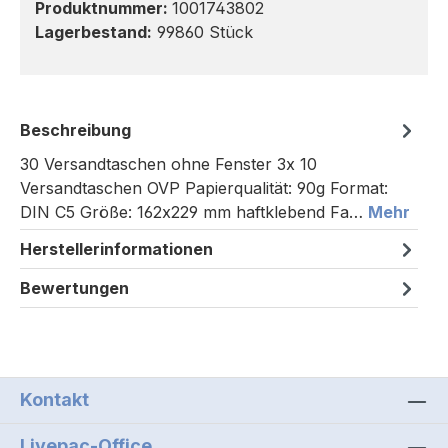
Produktnummer:
1001743802
Lagerbestand:
99860 Stück
Beschreibung
30 Versandtaschen ohne Fenster 3x 10
Versandtaschen OVP Papierqualität: 90g Format:
DIN C5 Größe: 162x229 mm haftklebend Fa…
Mehr
Herstellerinformationen
Bewertungen
Kontakt
Livepac-Office