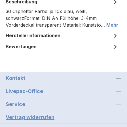
Beschreibung
30 Cliphefter Farbe: je 10x blau, weiß,
schwarzFormat: DIN A4 Füllhöhe: 3-4mm
Vorderdeckel transparent Material: Kunststo…
Mehr
Herstellerinformationen
Bewertungen
Kontakt
Livepac-Office
Service
Vertrag widerrufen