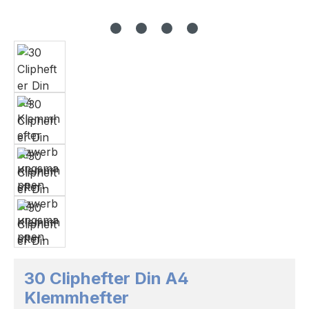
30 Cliphefter Din A4
Klemmhefter