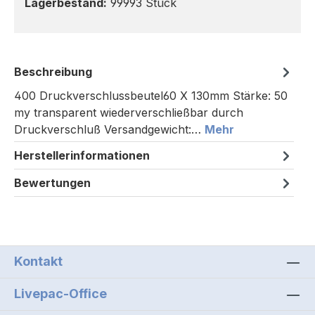
Lagerbestand:
99993 Stück
Beschreibung
400 Druckverschlussbeutel60 X 130mm Stärke: 50
my transparent wiederverschließbar durch
Druckverschluß Versandgewicht:…
Mehr
Herstellerinformationen
Bewertungen
Kontakt
Livepac-Office