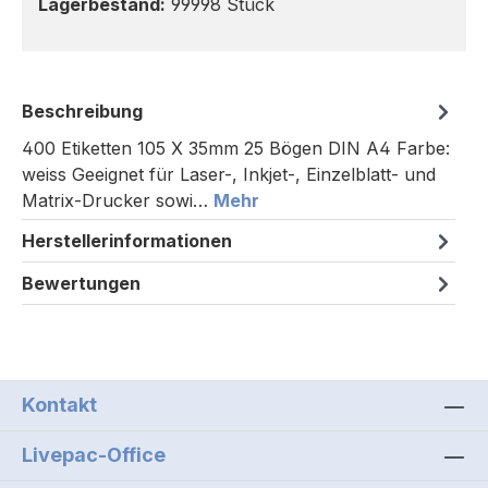
Lagerbestand:
99998 Stück
Beschreibung
400 Etiketten 105 X 35mm 25 Bögen DIN A4 Farbe:
weiss Geeignet für Laser-, Inkjet-, Einzelblatt- und
Matrix-Drucker sowi…
Mehr
Herstellerinformationen
Bewertungen
Kontakt
Livepac-Office