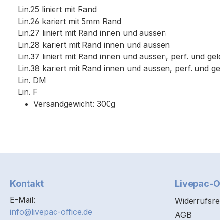
Lin.25 liniert mit Rand
Lin.26 kariert mit 5mm Rand
Lin.27 liniert mit Rand innen und aussen
Lin.28 kariert mit Rand innen und aussen
Lin.37 liniert mit Rand innen und aussen, perf. und ge
Lin.38 kariert mit Rand innen und aussen, perf. und ge
Lin. DM
Lin. F
Versandgewicht: 300g
Kontakt
Livepac-O
E-Mail:
Widerrufsre
info@livepac-office.de
AGB