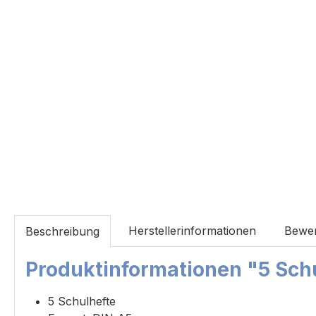
Herstellerinformationen
Bewe
Beschreibung
Produktinformationen "5 Schul
5 Schulhefte