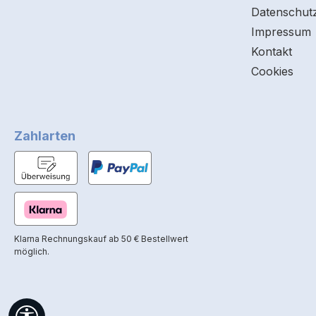
Datenschut
Impressum
Kontakt
Cookies
Zahlarten
Klarna Rechnungskauf ab 50 € Bestellwert
möglich.
Werkzeugleiste anzeigen