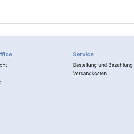
ffice
Service
cht
Bestellung und Bezahlung
Versandkosten
z