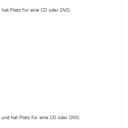
 hat Platz für eine CD oder DVD.
s und hat Platz für eine CD oder DVD.