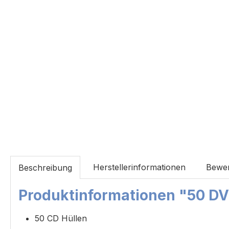
Herstellerinformationen
Bewe
Beschreibung
Produktinformationen "50 DV
50 CD Hüllen