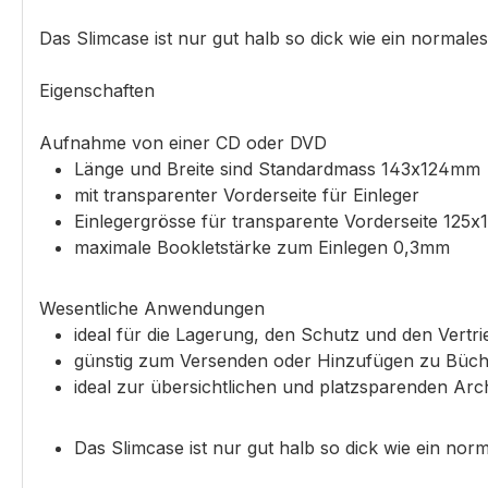
Das Slimcase ist nur gut halb so dick wie ein normale
Eigenschaften
Aufnahme von einer CD oder DVD
Länge und Breite sind Standardmass 143x124mm
mit transparenter Vorderseite für Einleger
Einlegergrösse für transparente Vorderseite 125
maximale Bookletstärke zum Einlegen 0,3mm
Wesentliche Anwendungen
ideal für die Lagerung, den Schutz und den Vert
günstig zum Versenden oder Hinzufügen zu Büch
ideal zur übersichtlichen und platzsparenden Arc
Das Slimcase ist nur gut halb so dick wie ein nor