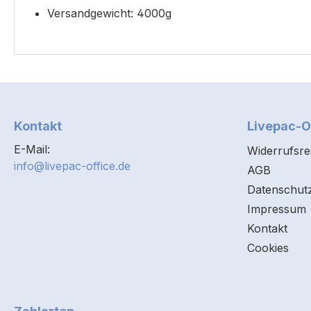
Versandgewicht: 4000g
Kontakt
Livepac-O
E-Mail:
Widerrufsre
info@livepac-office.de
AGB
Datenschut
Impressum
Kontakt
Cookies