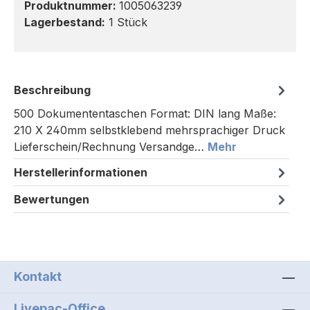
Produktnummer:
1005063239
Lagerbestand:
1 Stück
Beschreibung
500 Dokumententaschen Format: DIN lang Maße:
210 X 240mm selbstklebend mehrsprachiger Druck
Lieferschein/Rechnung Versandge…
Mehr
Herstellerinformationen
Bewertungen
Kontakt
Livepac-Office