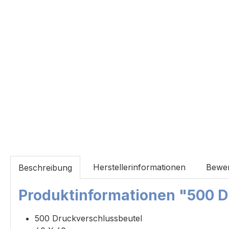
Herstellerinformationen
Bewe
Beschreibung
Produktinformationen "500 D
500 Druckverschlussbeutel