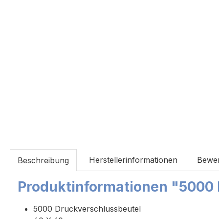
Herstellerinformationen
Bewe
Beschreibung
Produktinformationen "5000 
5000 Druckverschlussbeutel