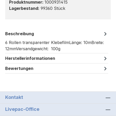
Produktnummer:
1000931415
Lagerbestand:
99360 Stück
Beschreibung
6 Rollen transparenter KlebefilmLänge: 10mBreite:
12mmVersandgewicht: 100g
Herstellerinformationen
Bewertungen
Kontakt
Livepac-Office