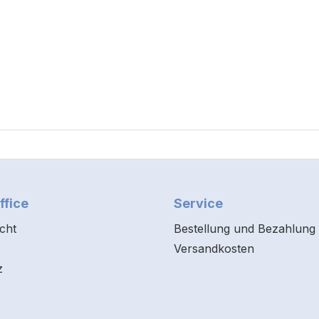
ffice
Service
cht
Bestellung und Bezahlung
Versandkosten
z