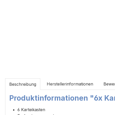
Herstellerinformationen
Bewe
Beschreibung
Produktinformationen "6x Kar
6 Karteikasten