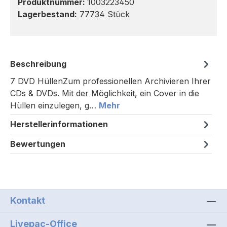
Produktnummer:
1003223450
Lagerbestand:
77734 Stück
Beschreibung
7 DVD HüllenZum professionellen Archivieren Ihrer
CDs & DVDs. Mit der Möglichkeit, ein Cover in die
Hüllen einzulegen, g…
Mehr
Herstellerinformationen
Bewertungen
Kontakt
Livepac-Office