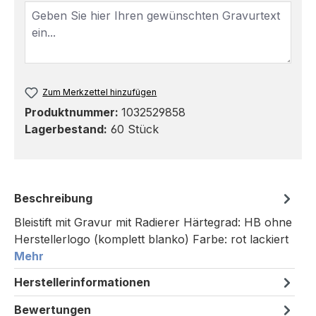
Zum Merkzettel hinzufügen
Produktnummer:
1032529858
Lagerbestand:
60 Stück
Beschreibung
Bleistift mit Gravur mit Radierer Härtegrad: HB ohne
Herstellerlogo (komplett blanko) Farbe: rot lackiert
Mehr
Herstellerinformationen
Bewertungen