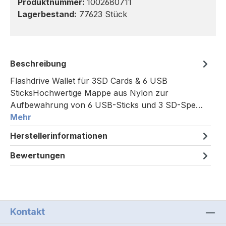
Produktnummer:
1002680711
Lagerbestand:
77623 Stück
Beschreibung
Flashdrive Wallet für 3SD Cards & 6 USB
SticksHochwertige Mappe aus Nylon zur
Aufbewahrung von 6 USB-Sticks und 3 SD-Spe…
Mehr
Herstellerinformationen
Bewertungen
Kontakt