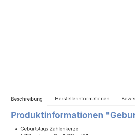
Herstellerinformationen
Bewe
Beschreibung
Produktinformationen "Gebur
Geburtstags Zahlenkerze