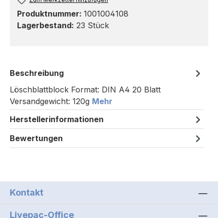
Produktnummer:
1001004108
Lagerbestand:
23 Stück
Beschreibung
Löschblattblock Format: DIN A4 20 Blatt
Versandgewicht: 120g
Mehr
Herstellerinformationen
Bewertungen
Kontakt
Livepac-Office