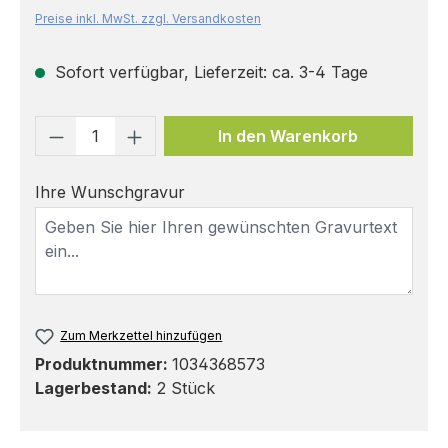
Preise inkl. MwSt. zzgl. Versandkosten
Sofort verfügbar, Lieferzeit: ca. 3-4 Tage
Produkt Anzahl: Gib den gewünschten 
In den Warenkorb
Ihre Wunschgravur
Zum Merkzettel hinzufügen
Produktnummer:
1034368573
Lagerbestand:
2 Stück