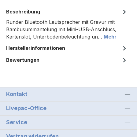
Beschreibung
Runder Bluetooth Lautsprecher mit Gravur mit
Bambusummantelung mit Mini-USB-Anschluss,
Kartenslot, Unterbodenbeleuchtung un…
Mehr
Herstellerinformationen
Bewertungen
Kontakt
Livepac-Office
Service
Vertrag widerrufen