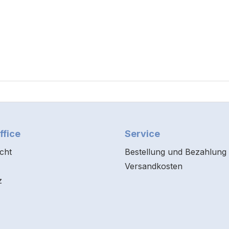
ffice
Service
cht
Bestellung und Bezahlung
Versandkosten
z