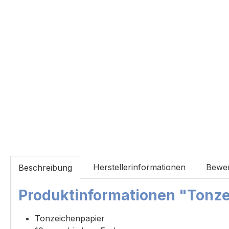
Herstellerinformationen
Bewe
Beschreibung
Produktinformationen "Tonze
Tonzeichenpapier