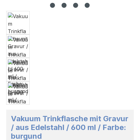
Vakuum Trinkflasche mit Gravur
/ aus Edelstahl / 600 ml / Farbe:
burgund