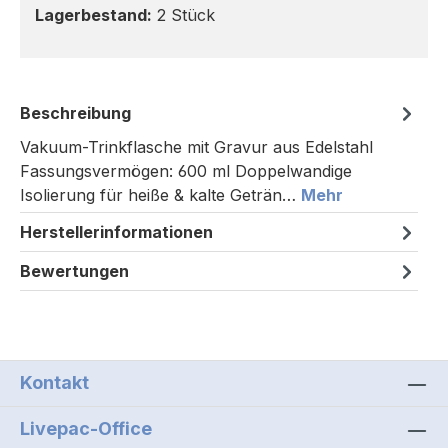
Lagerbestand:
2 Stück
Beschreibung
Vakuum-Trinkflasche mit Gravur aus Edelstahl
Fassungsvermögen: 600 ml Doppelwandige
Isolierung für heiße & kalte Geträn…
Mehr
Herstellerinformationen
Bewertungen
Kontakt
Livepac-Office