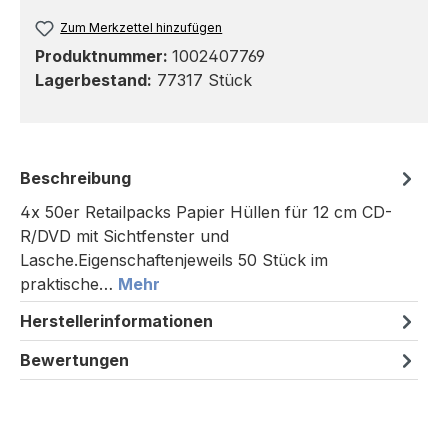
Zum Merkzettel hinzufügen
Produktnummer:
1002407769
Lagerbestand:
77317 Stück
Beschreibung
4x 50er Retailpacks Papier Hüllen für 12 cm CD-
R/DVD mit Sichtfenster und
Lasche.Eigenschaftenjeweils 50 Stück im
praktische…
Mehr
Herstellerinformationen
Bewertungen