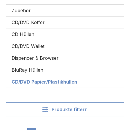
Zubehör
CD/DVD Koffer
CD Hüllen
CD/DVD Wallet
Dispencer & Browser
BluRay Hüllen
CD/DVD Papier/Plastikhüllen
Produkte filtern